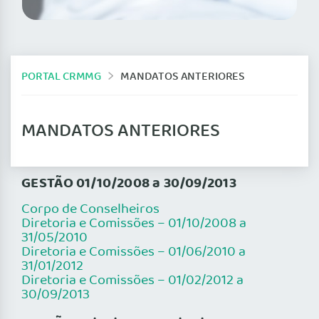
PORTAL CRMMG
MANDATOS ANTERIORES
MANDATOS ANTERIORES
GESTÃO 01/10/2008 a 30/09/2013
Corpo de Conselheiros
Diretoria e Comissões – 01/10/2008 a
31/05/2010
Diretoria e Comissões – 01/06/2010 a
31/01/2012
Diretoria e Comissões – 01/02/2012 a
30/09/2013