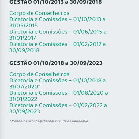
GESTÃO 01/10/2013 a 30/09/2018
Corpo de Conselheiros
Diretoria e Comissões – 01/10/2013 a
31/05/2015
Diretoria e Comissões – 01/06/2015 a
31/01/2017
Diretoria e Comissões – 01/02/2017 a
30/09/2018
GESTÃO 01/10/2018 a 30/09/2023
Corpo de Conselheiros
Diretoria e Comissões – 01/10/2018 a
31/07/2020
*
Diretoria e Comissões – 01/08/2020 a
31/01/2022
Diretoria e Comissões – 01/02/2022 a
30/09/2023
* Mandatos prorrogados em virtude da pandemia.