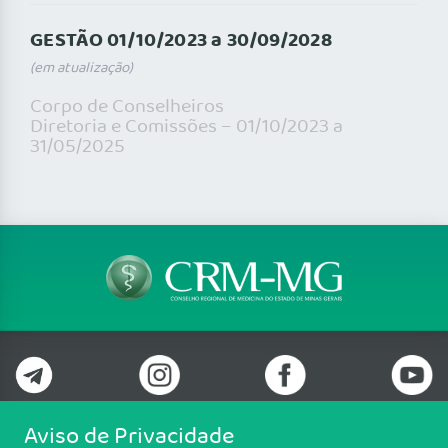
GESTÃO 01/10/2023 a 30/09/2028
(em atualização)
Corpo de Conselheiros
Diretoria e Comissões – 01/10/2023 a
31/05/2025
Aviso de Privacidade